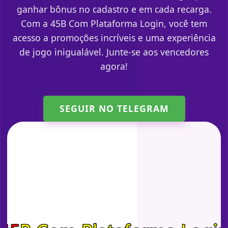
ganhar bônus no cadastro e em cada recarga.
Com a 45B Com Plataforma Login, você tem
acesso a promoções incríveis e uma experiência
de jogo inigualável. Junte-se aos vencedores
agora!
SEGUIR NO TELEGRAM