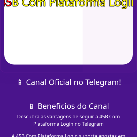
📱 Canal Oficial no Telegram!
📱 Benefícios do Canal
Descubra as vantagens de seguir a 45B Com
Plataforma Login no Telegram
A 45B Com Plataforma Login suporta apostas em