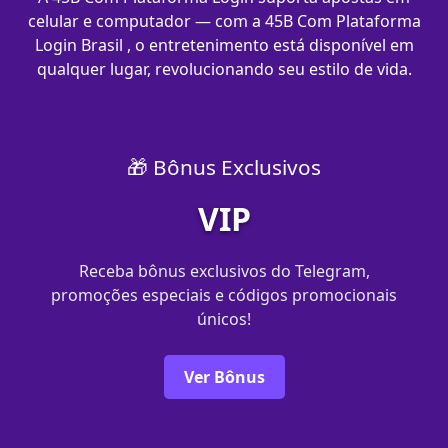
celular e computador — com a 45B Com Plataforma
Login Brasil , o entretenimento está disponível em
qualquer lugar, revolucionando seu estilo de vida.
🎁 Bônus Exclusivos
VIP
Receba bônus exclusivos do Telegram,
promoções especiais e códigos promocionais
únicos!
Ver Bônus