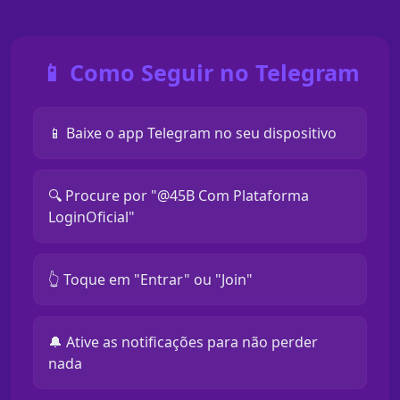
📱 Como Seguir no Telegram
📱 Baixe o app Telegram no seu dispositivo
🔍 Procure por "@45B Com Plataforma
LoginOficial"
👆 Toque em "Entrar" ou "Join"
🔔 Ative as notificações para não perder
nada