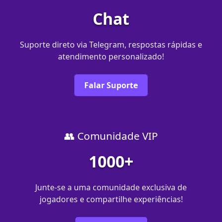
Chat
Suporte direto via Telegram, respostas rápidas e
atendimento personalizado!
Falar Suporte
👥 Comunidade VIP
1000+
Junte-se a uma comunidade exclusiva de
jogadores e compartilhe experiências!