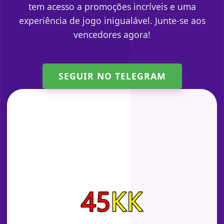
tem acesso a promoções incríveis e uma
experiência de jogo inigualável. Junte-se aos
vencedores agora!
SEGUIR NO TELEGRAM