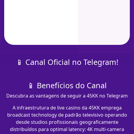
📱 Canal Oficial no Telegram!
📱 Benefícios do Canal
Descubra as vantagens de seguir a 45KK no Telegram
A infraestrutura de live casino da 45KK emprega
broadcast technology de padrão televisivo operando
desde studios profissionais geograficamente
distribuídos para optimal latency: 4K multi-camera