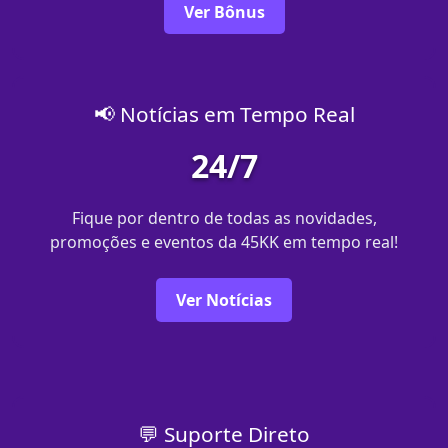
Ver Bônus
📢 Notícias em Tempo Real
24/7
Fique por dentro de todas as novidades,
promoções e eventos da 45KK em tempo real!
Ver Notícias
💬 Suporte Direto