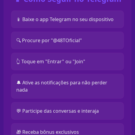
📱 Baixe o app Telegram no seu dispositivo
🔍 Procure por "@48TOficial"
👆 Toque em "Entrar" ou "Join"
🔔 Ative as notificações para não perder
nada
💬 Participe das conversas e interaja
🎁 Receba bônus exclusivos