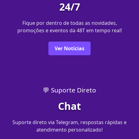
24/7
Fique por dentro de todas as novidades,
promoções e eventos da 48T em tempo real!
Ver Notícias
💬 Suporte Direto
Chat
Suporte direto via Telegram, respostas rápidas e
atendimento personalizado!