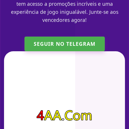
tem acesso a promoções incríveis e uma
experiência de jogo inigualável. Junte-se aos
vencedores agora!
SEGUIR NO TELEGRAM