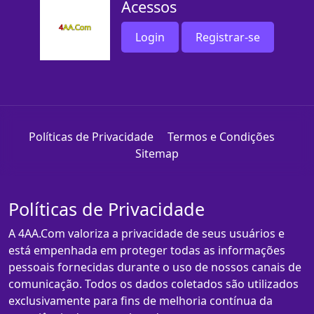
Acessos
Login
Registrar-se
Políticas de Privacidade
Termos e Condições
Sitemap
Políticas de Privacidade
A 4AA.Com valoriza a privacidade de seus usuários e
está empenhada em proteger todas as informações
pessoais fornecidas durante o uso de nossos canais de
comunicação. Todos os dados coletados são utilizados
exclusivamente para fins de melhoria contínua da