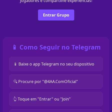
jogadores e compartilhe experiências!
Entrar Grupo
📱 Como Seguir no Telegram
📱 Baixe o app Telegram no seu dispositivo
🔍 Procure por "@4AA.ComOficial"
👆 Toque em "Entrar" ou "Join"