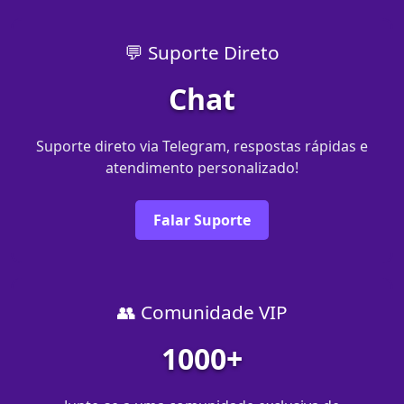
💬 Suporte Direto
Chat
Suporte direto via Telegram, respostas rápidas e
atendimento personalizado!
Falar Suporte
👥 Comunidade VIP
1000+