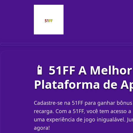
📱 51FF A Melhor
Plataforma de A
Cadastre-se na 51FF para ganhar bônus
recarga. Com a 51FF, você tem acesso a
uma experiência de jogo inigualável. J
agora!