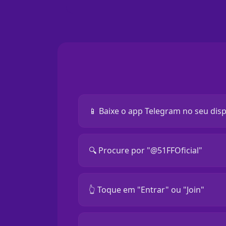
📱 Baixe o app Telegram no seu disp
🔍 Procure por "@51FFOficial"
👆 Toque em "Entrar" ou "Join"