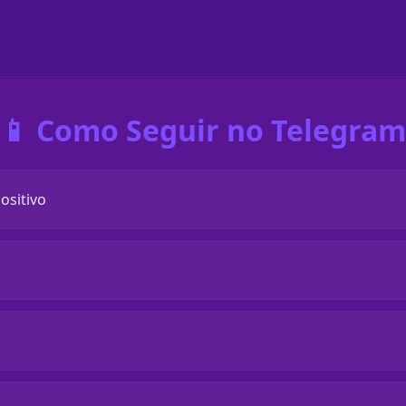
📱 Como Seguir no Telegram
ositivo