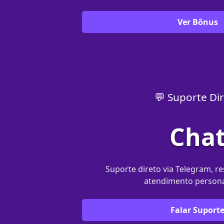
Ver Bônus
💬 Suporte Di
Cha
Suporte direto via Telegram, r
atendimento persona
Falar Suport