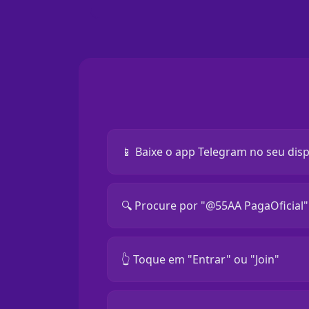
📱 Baixe o app Telegram no seu disp
🔍 Procure por "@55AA PagaOficial"
👆 Toque em "Entrar" ou "Join"