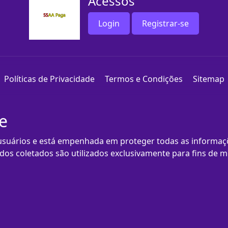
Acessos
Login
Registrar-se
Políticas de Privacidade
Termos e Condições
Sitemap
de
 usuários e está empenhada em proteger todas as informaç
os coletados são utilizados exclusivamente para fins de m