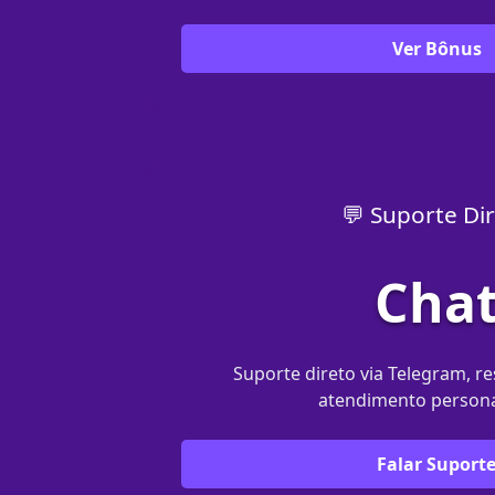
Ver Bônus
💬 Suporte Di
Cha
Suporte direto via Telegram, r
atendimento persona
Falar Suport