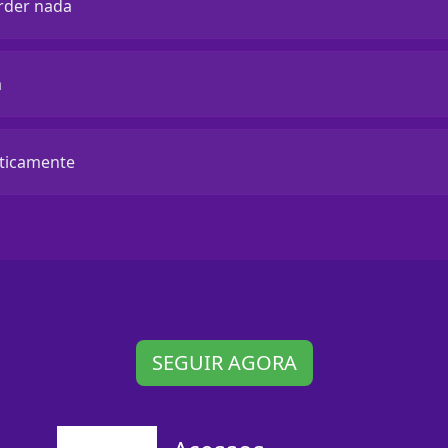
erder nada
a
aticamente
SEGUIR AGORA