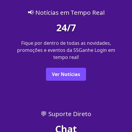
📢 Notícias em Tempo Real
24/7
Fique por dentro de todas as novidades,
promoções e eventos da 55Ganhe Login em
tempo real!
Ver Notícias
💬 Suporte Direto
Chat