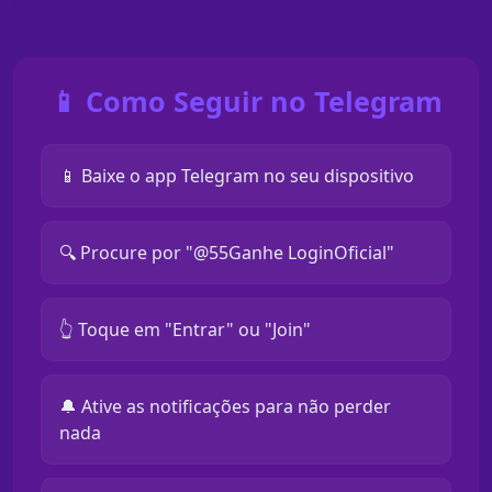
📱 Como Seguir no Telegram
📱 Baixe o app Telegram no seu dispositivo
🔍 Procure por "@55Ganhe LoginOficial"
👆 Toque em "Entrar" ou "Join"
🔔 Ative as notificações para não perder
nada