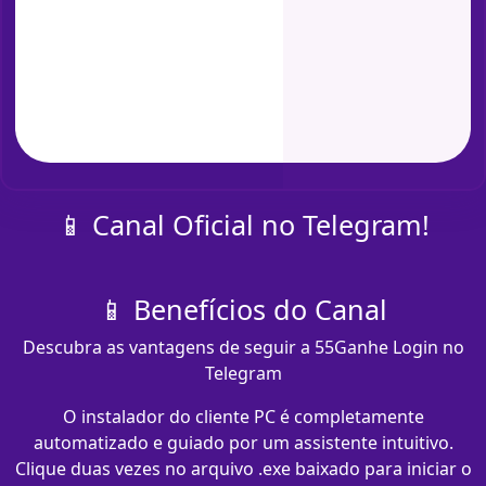
📱 Canal Oficial no Telegram!
📱 Benefícios do Canal
Descubra as vantagens de seguir a 55Ganhe Login no
Telegram
O instalador do cliente PC é completamente
automatizado e guiado por um assistente intuitivo.
Clique duas vezes no arquivo .exe baixado para iniciar o