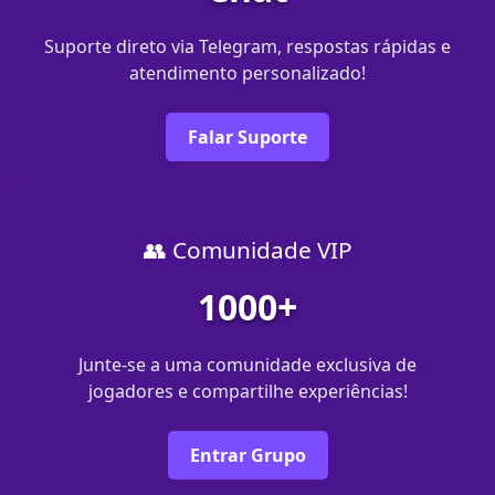
Suporte direto via Telegram, respostas rápidas e
atendimento personalizado!
Falar Suporte
👥 Comunidade VIP
1000+
Junte-se a uma comunidade exclusiva de
jogadores e compartilhe experiências!
Entrar Grupo