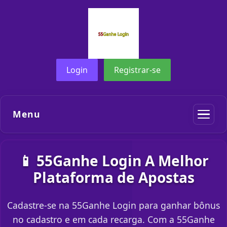
Login
Registrar-se
Menu
📱 55Ganhe Login A Melhor
Plataforma de Apostas
Cadastre-se na 55Ganhe Login para ganhar bônus
no cadastro e em cada recarga. Com a 55Ganhe