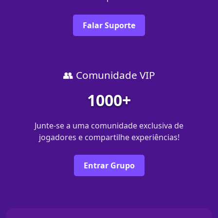
Falar Suporte
👥 Comunidade VIP
1000+
Junte-se a uma comunidade exclusiva de
jogadores e compartilhe experiências!
Entrar Grupo