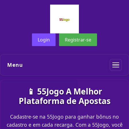
Login
Registrar-se
Menu
📱 55Jogo A Melhor
Plataforma de Apostas
Cadastre-se na 55Jogo para ganhar bônus no
cadastro e em cada recarga. Com a 55Jogo, você