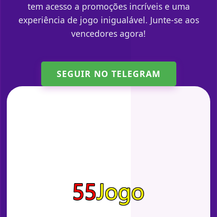
tem acesso a promoções incríveis e uma
experiência de jogo inigualável. Junte-se aos
vencedores agora!
SEGUIR NO TELEGRAM