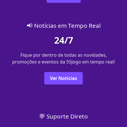
📢 Notícias em Tempo Real
24/7
Fique por dentro de todas as novidades,
promoções e eventos da 55Jogo em tempo real!
Ver Notícias
💬 Suporte Direto