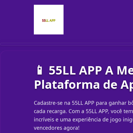
📱 55LL APP A M
Plataforma de A
Cadastre-se na 55LL APP para ganhar b
cada recarga. Com a 55LL APP, você te
incríveis e uma experiência de jogo inig
vencedores agora!