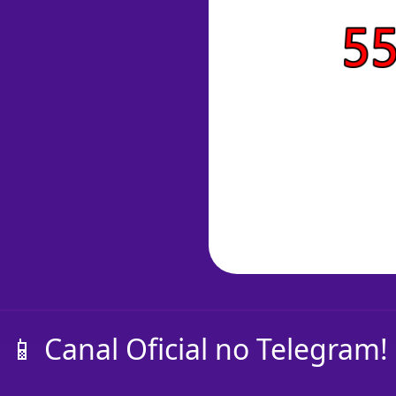
📱 Canal Oficial no Telegram!