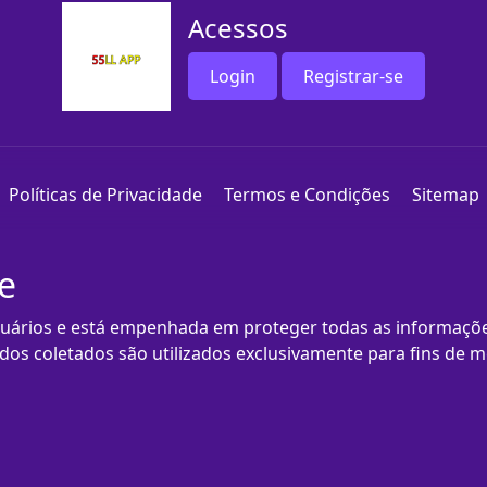
Acessos
Login
Registrar-se
Políticas de Privacidade
Termos e Condições
Sitemap
de
usuários e está empenhada em proteger todas as informaçõ
os coletados são utilizados exclusivamente para fins de m