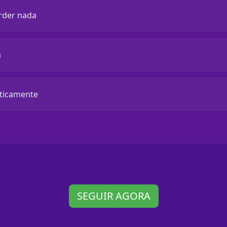
erder nada
a
aticamente
SEGUIR AGORA