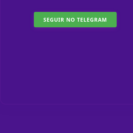
SEGUIR NO TELEGRAM