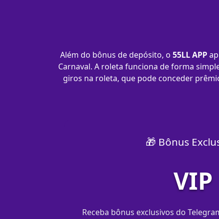
Além do bônus de depósito, o
55LL APP
apr
Carnaval. A roleta funciona de forma simpl
giros na roleta, que pode conceder prêmios
🎁 Bônus Exclu
VIP
Receba bônus exclusivos do Telegra