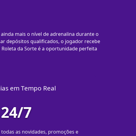
ainda mais o nível de adrenalina durante o
ar depósitos qualificados, o jogador recebe
a Roleta da Sorte é a oportunidade perfeita
cias em Tempo Real
24/7
e todas as novidades, promoções e