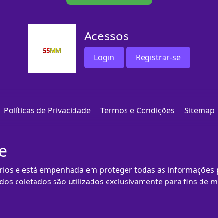
Acessos
Login
Registrar-se
Políticas de Privacidade
Termos e Condições
Sitemap
de
ários e está empenhada em proteger todas as informações 
os coletados são utilizados exclusivamente para fins de m