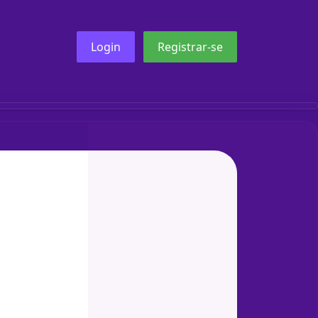
Login
Registrar-se