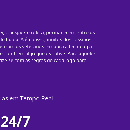
er, blackjack e roleta, permanecem entre os
de fluida. Além disso, muitos dos cassinos
nsam os veteranos. Embora a tecnologia
encontrem algo que os cative. Para aqueles
rize-se com as regras de cada jogo para
cias em Tempo Real
24/7