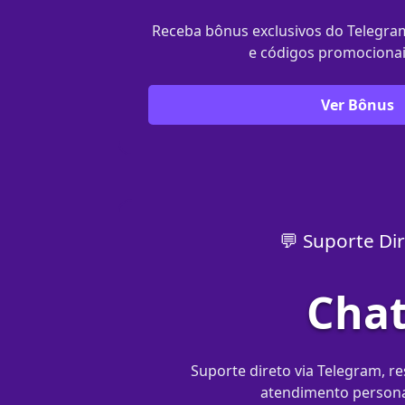
Receba bônus exclusivos do Telegra
e códigos promocionai
Ver Bônus
💬 Suporte Di
Cha
Suporte direto via Telegram, r
atendimento persona