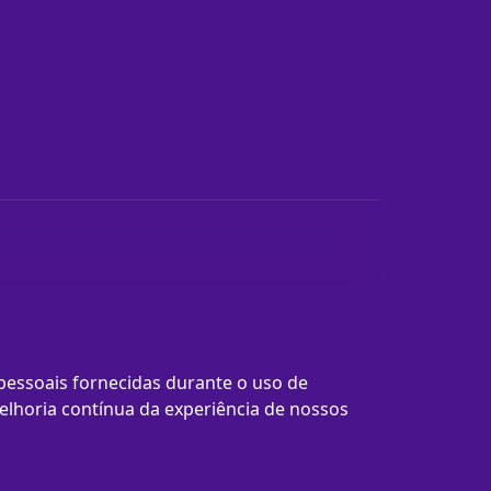
pessoais fornecidas durante o uso de
elhoria contínua da experiência de nossos