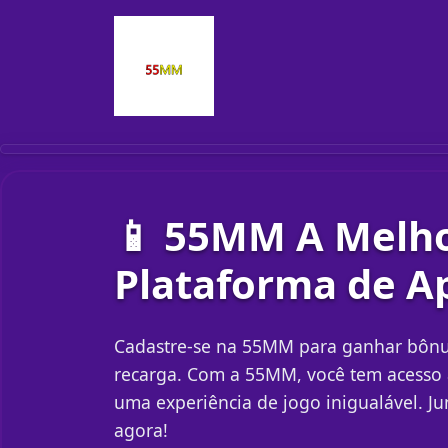
📱 55MM A Melh
Plataforma de A
Cadastre-se na 55MM para ganhar bônu
recarga. Com a 55MM, você tem acesso 
uma experiência de jogo inigualável. J
agora!