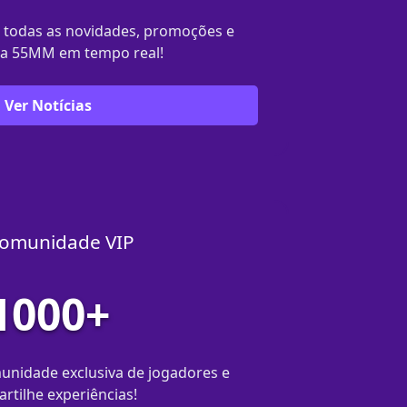
e todas as novidades, promoções e
da 55MM em tempo real!
Ver Notícias
Comunidade VIP
1000+
unidade exclusiva de jogadores e
rtilhe experiências!