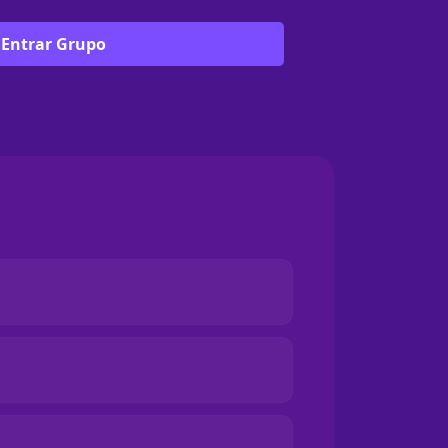
Entrar Grupo