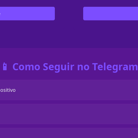
e
📱 Como Seguir no Telegram
ositivo