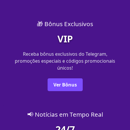
🎁 Bônus Exclusivos
VIP
Receba bônus exclusivos do Telegram,
promoções especiais e códigos promocionais
únicos!
Ver Bônus
📢 Notícias em Tempo Real
24/7