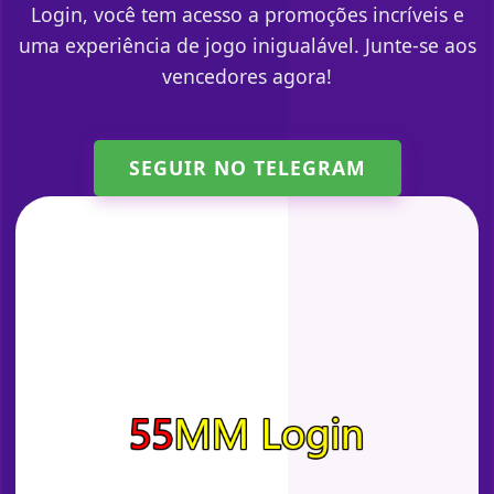
Login, você tem acesso a promoções incríveis e
uma experiência de jogo inigualável. Junte-se aos
vencedores agora!
SEGUIR NO TELEGRAM