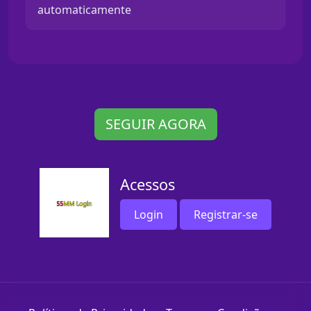
automaticamente
SEGUIR AGORA
Acessos
Login
Registrar-se