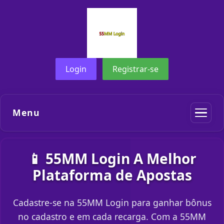
Login
Registrar-se
Menu
📱 55MM Login A Melhor
Plataforma de Apostas
Cadastre-se na 55MM Login para ganhar bônus
no cadastro e em cada recarga. Com a 55MM