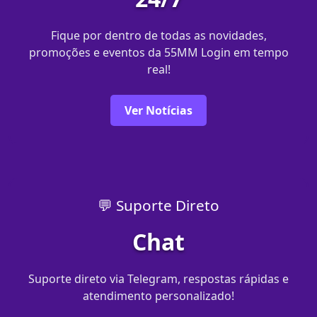
Fique por dentro de todas as novidades,
promoções e eventos da 55MM Login em tempo
real!
Ver Notícias
💬 Suporte Direto
Chat
Suporte direto via Telegram, respostas rápidas e
atendimento personalizado!