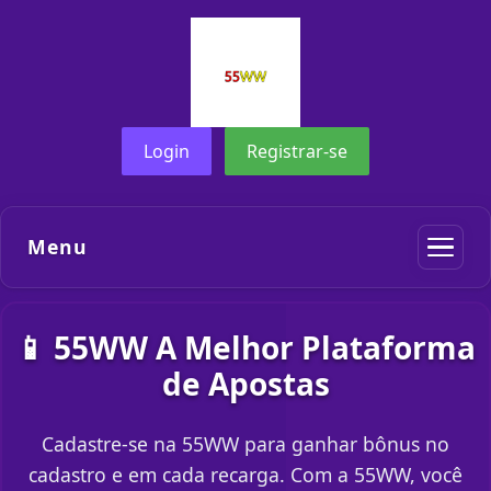
Login
Registrar-se
Menu
📱 55WW A Melhor Plataforma
de Apostas
Cadastre-se na 55WW para ganhar bônus no
cadastro e em cada recarga. Com a 55WW, você