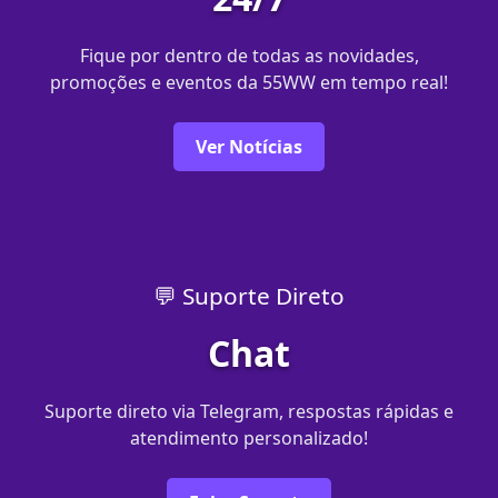
Fique por dentro de todas as novidades,
promoções e eventos da 55WW em tempo real!
Ver Notícias
💬 Suporte Direto
Chat
Suporte direto via Telegram, respostas rápidas e
atendimento personalizado!