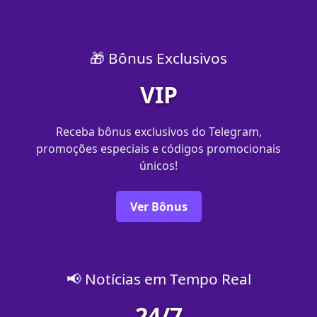
🎁 Bônus Exclusivos
VIP
Receba bônus exclusivos do Telegram,
promoções especiais e códigos promocionais
únicos!
Ver Bônus
📢 Notícias em Tempo Real
24/7