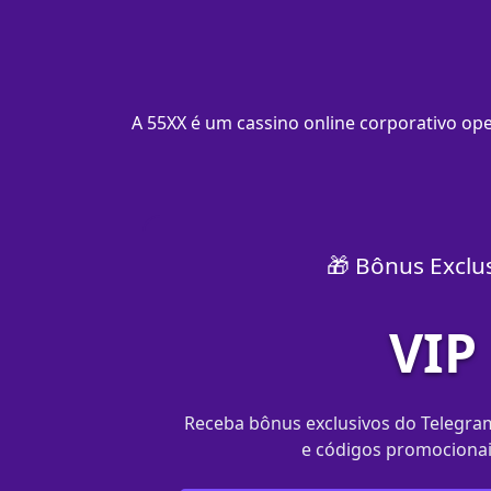
A 55XX é um cassino online corporativo ope
🎁 Bônus Exclu
VIP
Receba bônus exclusivos do Telegra
e códigos promocionai