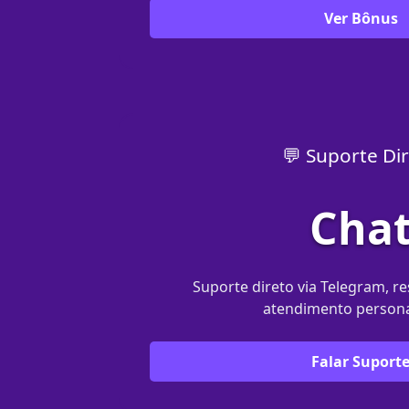
Ver Bônus
💬 Suporte Di
Cha
Suporte direto via Telegram, r
atendimento persona
Falar Suport