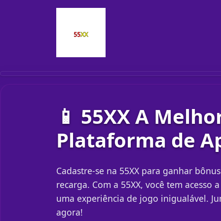
📱 55XX A Melho
Plataforma de A
Cadastre-se na 55XX para ganhar bônus
recarga. Com a 55XX, você tem acesso a
uma experiência de jogo inigualável. J
agora!