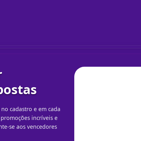
r
postas
 no cadastro e em cada
 promoções incríveis e
unte-se aos vencedores