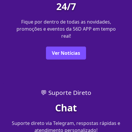
24/7
Fique por dentro de todas as novidades,
promoções e eventos da 56D APP em tempo
real!
Ver Notícias
💬 Suporte Direto
Chat
Suporte direto via Telegram, respostas rápidas e
atendimento personalizado!