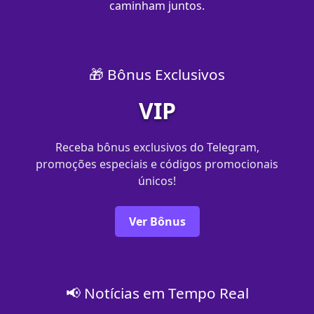
caminham juntos.
🎁 Bônus Exclusivos
VIP
Receba bônus exclusivos do Telegram,
promoções especiais e códigos promocionais
únicos!
Ver Bônus
📢 Notícias em Tempo Real