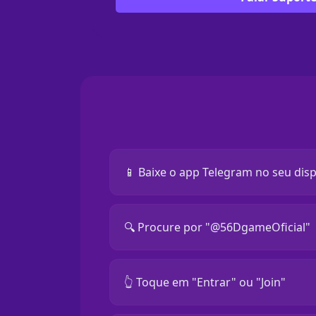
📱 Baixe o app Telegram no seu disp
🔍 Procure por "@56DgameOficial"
👆 Toque em "Entrar" ou "Join"