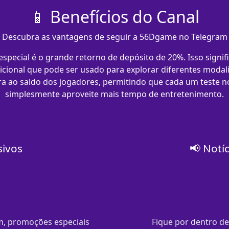
📱 Benefícios do Canal
Descubra as vantagens de seguir a 56Dgame no Telegram
special é o grande retorno de depósito de 20%. Isso signi
ional que pode ser usado para explorar diferentes modal
ra ao saldo dos jogadores, permitindo que cada um teste 
simplesmente aproveite mais tempo de entretenimento.
sivos
📢 Notí
m, promoções especiais
Fique por dentro d