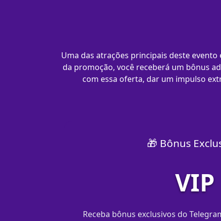
Uma das atrações principais deste evento e
da promoção, você receberá um bônus adic
com essa oferta, dar um impulso ext
🎁 Bônus Exclu
VIP
Receba bônus exclusivos do Telegra