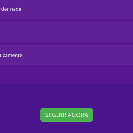
erder nada
a
aticamente
SEGUIR AGORA