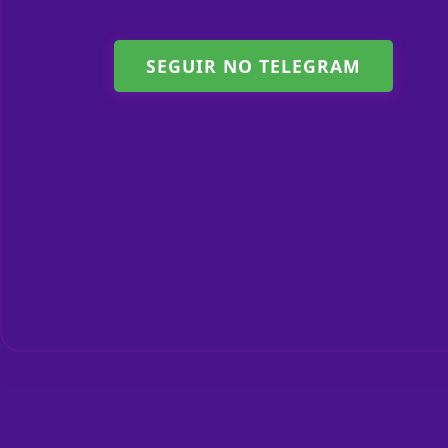
SEGUIR NO TELEGRAM