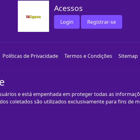
Acessos
Login
Registrar-se
Políticas de Privacidade
Termos e Condições
Sitemap
de
usuários e está empenhada em proteger todas as informaçõ
os coletados são utilizados exclusivamente para fins de m