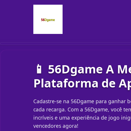
📱 56Dgame A M
Plataforma de A
Cadastre-se na 56Dgame para ganhar b
cada recarga. Com a 56Dgame, você te
incríveis e uma experiência de jogo inig
vencedores agora!