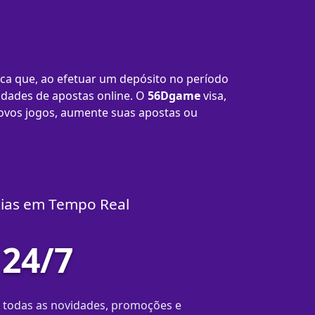
fica que, ao efetuar um depósito no período
idades de apostas online. O
56Dgame
visa,
novos jogos, aumente suas apostas ou
cias em Tempo Real
24/7
e todas as novidades, promoções e