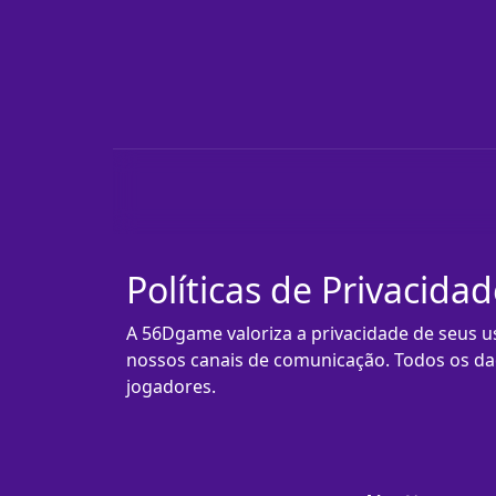
Políticas de Privacida
A 56Dgame valoriza a privacidade de seus 
nossos canais de comunicação. Todos os dad
jogadores.