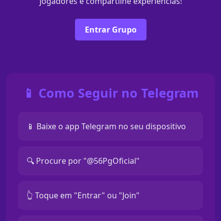
jogadores e compartilhe experiências!
Entrar Grupo
📱 Como Seguir no Telegram
📱 Baixe o app Telegram no seu dispositivo
🔍 Procure por "@56PgOficial"
👆 Toque em "Entrar" ou "Join"