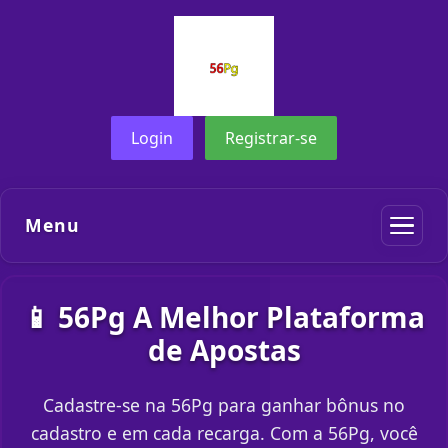
Login
Registrar-se
Menu
📱 56Pg A Melhor Plataforma
de Apostas
Cadastre-se na 56Pg para ganhar bônus no
cadastro e em cada recarga. Com a 56Pg, você