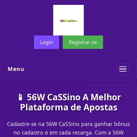
Login
Registrar-se
Menu
📱 56W CaSSino A Melhor
Plataforma de Apostas
Cadastre-se na 56W CaSSino para ganhar bônus
no cadastro e em cada recarga. Com a 56W