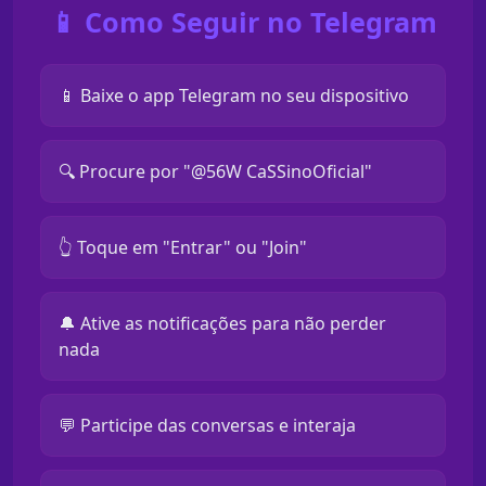
📱 Como Seguir no Telegram
📱 Baixe o app Telegram no seu dispositivo
🔍 Procure por "@56W CaSSinoOficial"
👆 Toque em "Entrar" ou "Join"
🔔 Ative as notificações para não perder
nada
💬 Participe das conversas e interaja