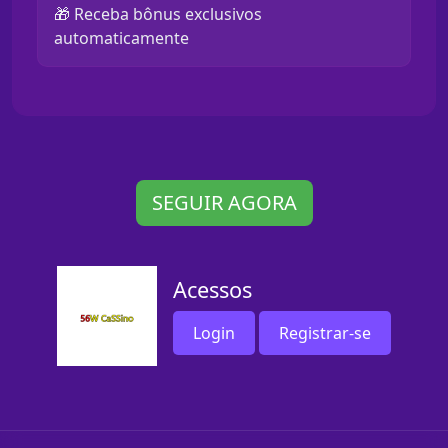
🎁 Receba bônus exclusivos
automaticamente
SEGUIR AGORA
Acessos
Login
Registrar-se