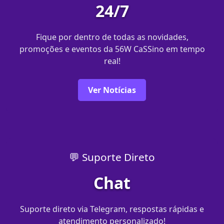
24/7
Fique por dentro de todas as novidades,
promoções e eventos da 56W CaSSino em tempo
real!
Ver Notícias
💬 Suporte Direto
Chat
Suporte direto via Telegram, respostas rápidas e
atendimento personalizado!