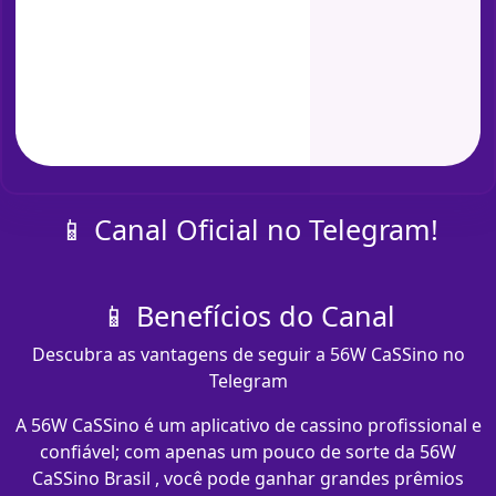
📱 Canal Oficial no Telegram!
📱 Benefícios do Canal
Descubra as vantagens de seguir a 56W CaSSino no
Telegram
A 56W CaSSino é um aplicativo de cassino profissional e
confiável; com apenas um pouco de sorte da 56W
CaSSino Brasil , você pode ganhar grandes prêmios