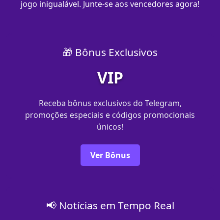
jogo inigualável. Junte-se aos vencedores agora!
🎁 Bônus Exclusivos
VIP
Receba bônus exclusivos do Telegram,
promoções especiais e códigos promocionais
únicos!
Ver Bônus
📢 Notícias em Tempo Real