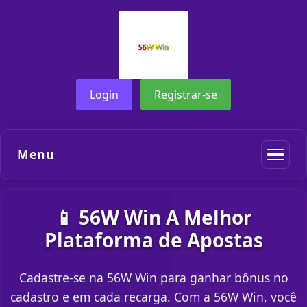
Login
Registrar-se
Menu
📱 56W Win A Melhor
Plataforma de Apostas
Cadastre-se na 56W Win para ganhar bônus no
cadastro e em cada recarga. Com a 56W Win, você