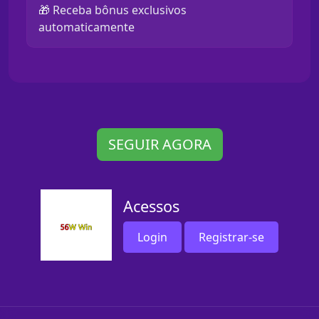
🎁 Receba bônus exclusivos
automaticamente
SEGUIR AGORA
Acessos
Login
Registrar-se