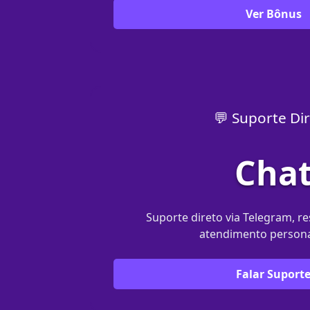
Ver Bônus
💬 Suporte Di
Cha
Suporte direto via Telegram, r
atendimento persona
Falar Suport