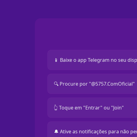
📱 Baixe o app Telegram no seu disp
🔍 Procure por "@5757.ComOficial"
👆 Toque em "Entrar" ou "Join"
🔔 Ative as notificações para não p