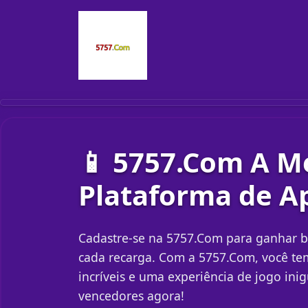
📱 5757.Com A M
Plataforma de A
Cadastre-se na 5757.Com para ganhar 
cada recarga. Com a 5757.Com, você t
incríveis e uma experiência de jogo inig
vencedores agora!