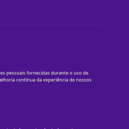
es pessoais fornecidas durante o uso de
elhoria contínua da experiência de nossos