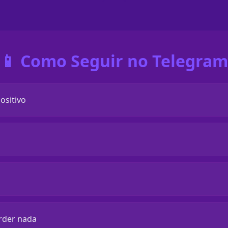
📱 Como Seguir no Telegram
ositivo
erder nada