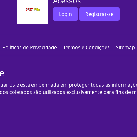
Acessos
Login
Registrar-se
Políticas de Privacidade
Termos e Condições
Sitemap
de
usuários e está empenhada em proteger todas as informaçõ
os coletados são utilizados exclusivamente para fins de m