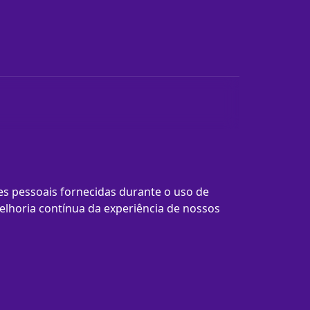
es pessoais fornecidas durante o uso de
elhoria contínua da experiência de nossos