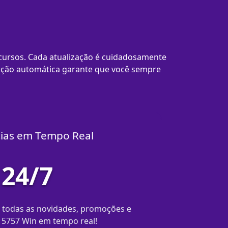
cursos. Cada atualização é cuidadosamente
zação automática garante que você sempre
cias em Tempo Real
24/7
e todas as novidades, promoções e
 5757 Win em tempo real!