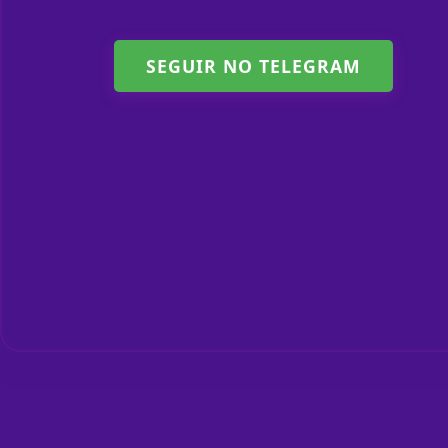
SEGUIR NO TELEGRAM