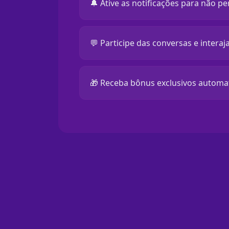
🔔 Ative as notificações para não p
💬 Participe das conversas e interaj
🎁 Receba bônus exclusivos autom