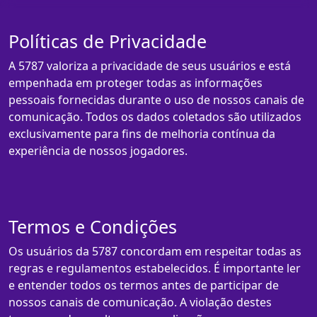
Políticas de Privacidade
A 5787 valoriza a privacidade de seus usuários e está
empenhada em proteger todas as informações
pessoais fornecidas durante o uso de nossos canais de
comunicação. Todos os dados coletados são utilizados
exclusivamente para fins de melhoria contínua da
experiência de nossos jogadores.
Termos e Condições
Os usuários da 5787 concordam em respeitar todas as
regras e regulamentos estabelecidos. É importante ler
e entender todos os termos antes de participar de
nossos canais de comunicação. A violação destes