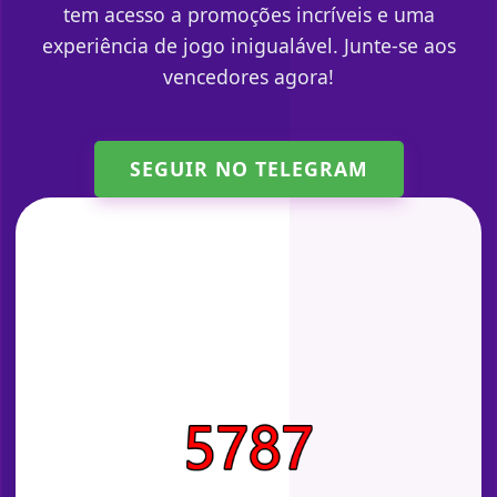
tem acesso a promoções incríveis e uma
experiência de jogo inigualável. Junte-se aos
vencedores agora!
SEGUIR NO TELEGRAM