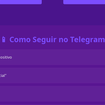
📱 Como Seguir no Telegram
ositivo
ial"