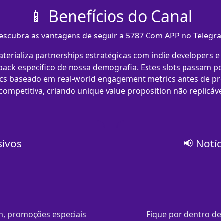
📱 Benefícios do Canal
escubra as vantagens de seguir a 5787 Com APP no Telegr
erializa partnerships estratégicas com indie developers e 
ack específico de nossa demografia. Estes slots passam po
cs baseado em real-world engagement metrics antes de pro
competitiva, criando unique value proposition não replicá
sivos
📢 Notí
m, promoções especiais
Fique por dentro d