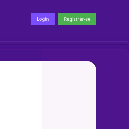
Login
Registrar-se