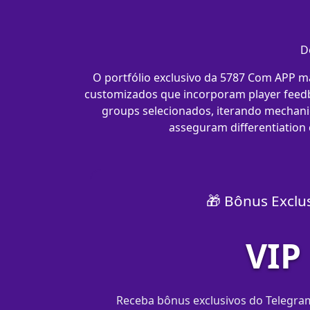
D
O portfólio exclusivo da 5787 Com APP mat
customizados que incorporam player feedb
groups selecionados, iterando mechani
asseguram differentiation 
🎁 Bônus Exclu
VIP
Receba bônus exclusivos do Telegra