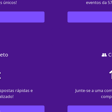
s únicos!
eventos da 5
reto
👥 
t
espostas rápidas e
Junte-se a uma com
lizado!
compa
e