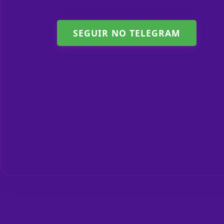
SEGUIR NO TELEGRAM