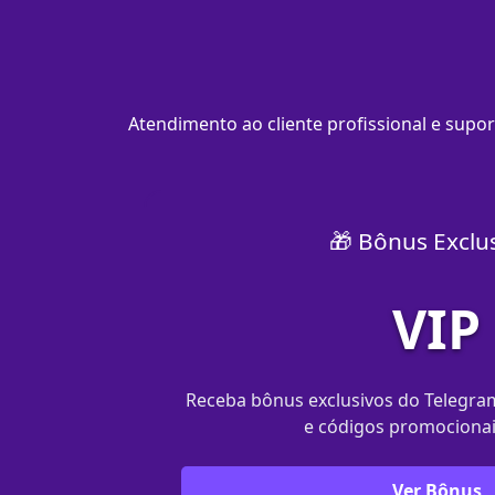
Atendimento ao cliente profissional e supo
🎁 Bônus Exclu
VIP
Receba bônus exclusivos do Telegra
e códigos promocionai
Ver Bônus