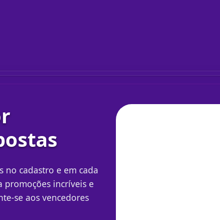
or
postas
s no cadastro e em cada
a promoções incríveis e
unte-se aos vencedores