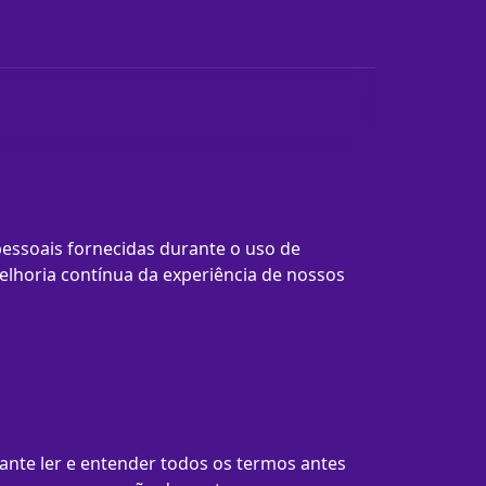
pessoais fornecidas durante o uso de
elhoria contínua da experiência de nossos
ante ler e entender todos os termos antes