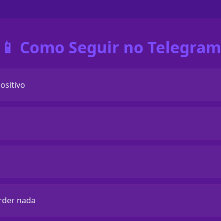
📱 Como Seguir no Telegram
ositivo
erder nada