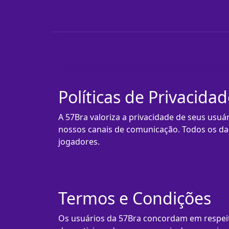
Políticas de Privacida
A 57Bra valoriza a privacidade de seus usu
nossos canais de comunicação. Todos os dad
jogadores.
Termos e Condições
Os usuários da 57Bra concordam em respeita