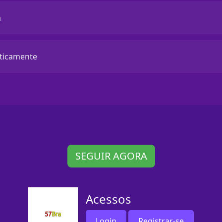
a
aticamente
SEGUIR AGORA
Acessos
Login
Registrar-se