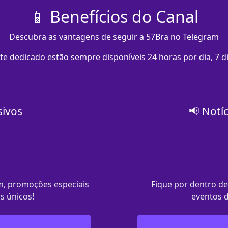
📱 Benefícios do Canal
Descubra as vantagens de seguir a 57Bra no Telegram
rte dedicado estão sempre disponíveis 24 horas por dia, 
sivos
📢 Notí
m, promoções especiais
Fique por dentro d
s únicos!
eventos 