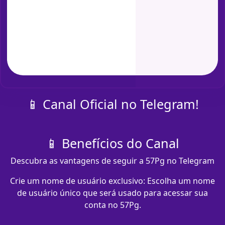
📱 Canal Oficial no Telegram!
📱 Benefícios do Canal
Descubra as vantagens de seguir a 57Pg no Telegram
Crie um nome de usuário exclusivo: Escolha um nome
de usuário único que será usado para acessar sua
conta no 57Pg.