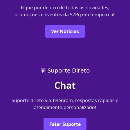
Fique por dentro de todas as novidades,
promoções e eventos da 57Pg em tempo real!
Ver Notícias
💬 Suporte Direto
Chat
Suporte direto via Telegram, respostas rápidas e
atendimento personalizado!
Falar Suporte