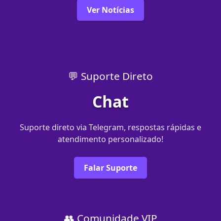
Ver Notícias
💬 Suporte Direto
Chat
Suporte direto via Telegram, respostas rápidas e
atendimento personalizado!
Falar Suporte
👥 Comunidade VIP