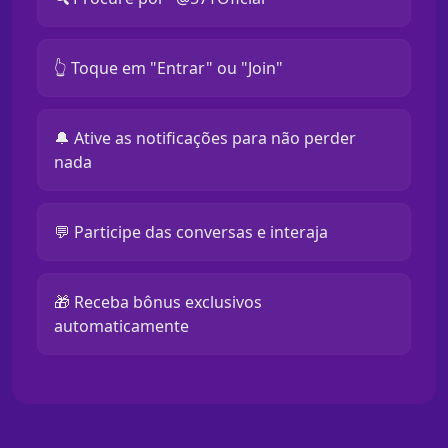
👆 Toque em "Entrar" ou "Join"
🔔 Ative as notificações para não perder
nada
💬 Participe das conversas e interaja
🎁 Receba bônus exclusivos
automaticamente