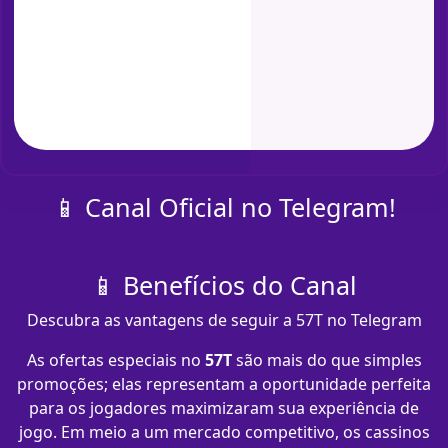
📱 Canal Oficial no Telegram!
📱 Benefícios do Canal
Descubra as vantagens de seguir a 57T no Telegram
As ofertas especiais no
57T
são mais do que simples
promoções; elas representam a oportunidade perfeita
para os jogadores maximizaram sua experiência de
jogo. Em meio a um mercado competitivo, os cassinos