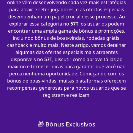
online vêm desenvolvendo cada vez mais estratégias
para atrair e reter jogadores, e as ofertas especiais
desempenham um papel crucial nesse processo. Ao
explorar essa categoria no
57T
, os usuários podem
encontrar uma ampla gama de bônus e promoções,
incluindo bônus de boas-vindas, rodadas grátis,
cashback e muito mais. Neste artigo, vamos detalhar
algumas das ofertas especiais mais atraentes
disponíveis no
57T
, discutir como aproveitá-las ao
máximo e fornecer dicas para garantir que você não
perca nenhuma oportunidade. Começando com os
bônus de boas-vindas, muitas plataformas oferecem
recompensas generosas para novos usuários que se
registram e realizam.
🎁 Bônus Exclusivos