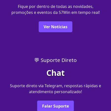
Fique por dentro de todas as novidades,
promoções e eventos da 57Win em tempo real!
Ver Notícias
💬 Suporte Direto
Chat
Suporte direto via Telegram, respostas rápidas e
atendimento personalizado!
Falar Suporte