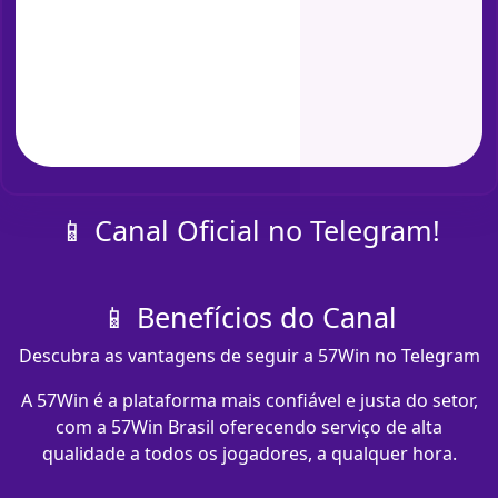
📱 Canal Oficial no Telegram!
📱 Benefícios do Canal
Descubra as vantagens de seguir a 57Win no Telegram
A 57Win é a plataforma mais confiável e justa do setor,
com a 57Win Brasil oferecendo serviço de alta
qualidade a todos os jogadores, a qualquer hora.