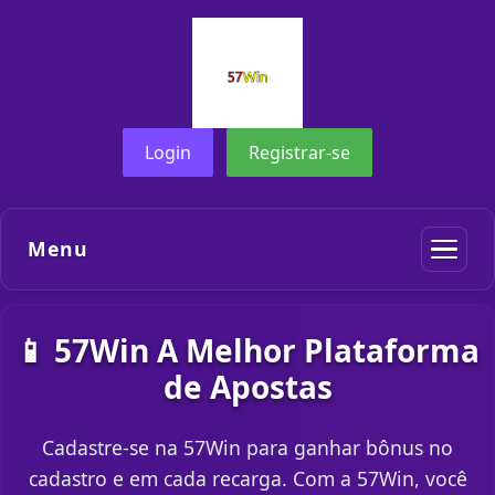
Login
Registrar-se
Menu
📱 57Win A Melhor Plataforma
de Apostas
Cadastre-se na 57Win para ganhar bônus no
cadastro e em cada recarga. Com a 57Win, você