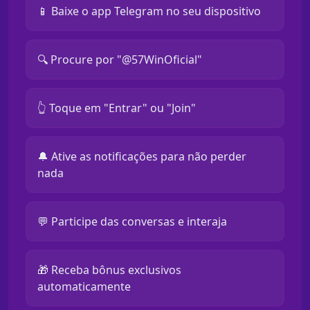
📱 Baixe o app Telegram no seu dispositivo
🔍 Procure por "@57WinOficial"
👆 Toque em "Entrar" ou "Join"
🔔 Ative as notificações para não perder
nada
💬 Participe das conversas e interaja
🎁 Receba bônus exclusivos
automaticamente