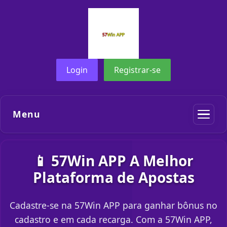
Login
Registrar-se
Menu
📱 57Win APP A Melhor
Plataforma de Apostas
Cadastre-se na 57Win APP para ganhar bônus no
cadastro e em cada recarga. Com a 57Win APP,