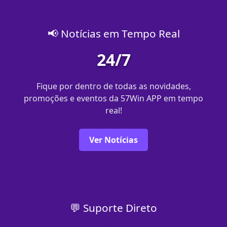
📢 Notícias em Tempo Real
24/7
Fique por dentro de todas as novidades,
promoções e eventos da 57Win APP em tempo
real!
Ver Notícias
💬 Suporte Direto