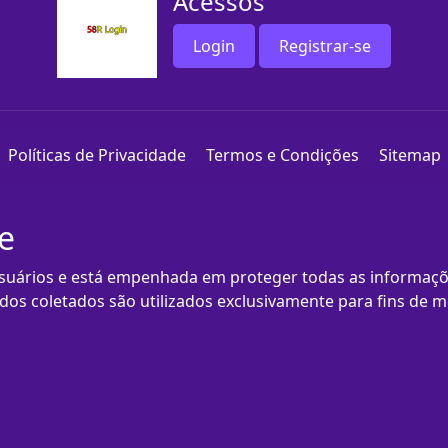
Acessos
Login
Registrar-se
Políticas de Privacidade
Termos e Condições
Sitemap
de
 usuários e está empenhada em proteger todas as informaçõ
os coletados são utilizados exclusivamente para fins de m