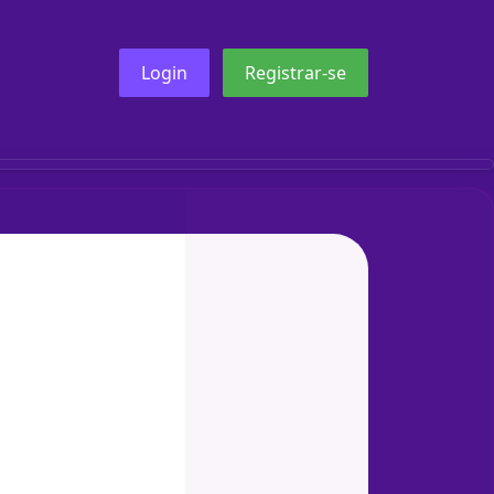
Login
Registrar-se