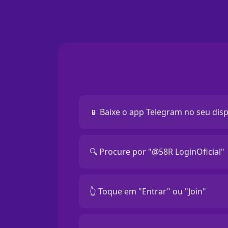
📱 Baixe o app Telegram no seu disp
🔍 Procure por "@58R LoginOficial"
👆 Toque em "Entrar" ou "Join"