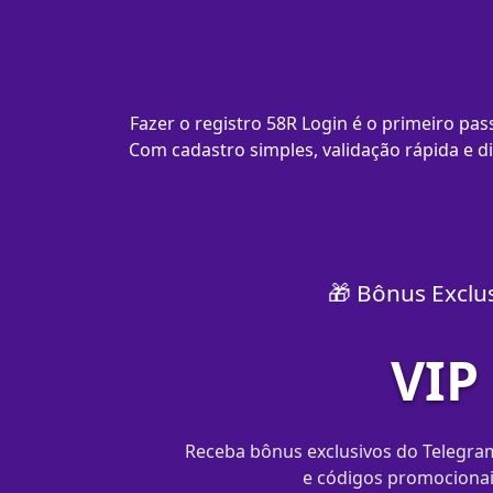
Fazer o registro 58R Login é o primeiro p
Com cadastro simples, validação rápida e d
🎁 Bônus Exclu
VIP
Receba bônus exclusivos do Telegra
e códigos promocionai