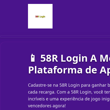
📱 58R Login A M
Plataforma de A
Cadastre-se na 58R Login para ganhar 
cada recarga. Com a 58R Login, você t
incríveis e uma experiência de jogo inig
vencedores agora!