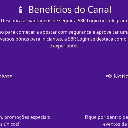
📱 Benefícios do Canal
Descubra as vantagens de seguir a 58R Login no Telegram
asso para começar a apostar com segurança e aproveitar um
iversos bônus para iniciantes, a 58R Login se destaca como 
e experientes
sivos
📢 Notí
m, promoções especiais
Fique por dentro d
s únicos!
eventos da