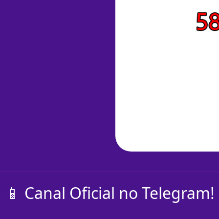
📱 Canal Oficial no Telegram!