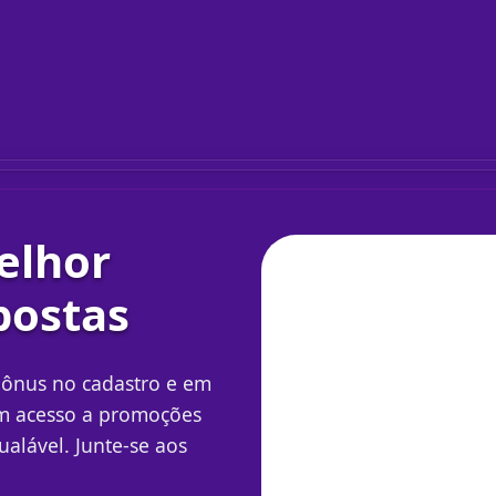
elhor
postas
bônus no cadastro e em
em acesso a promoções
ualável. Junte-se aos