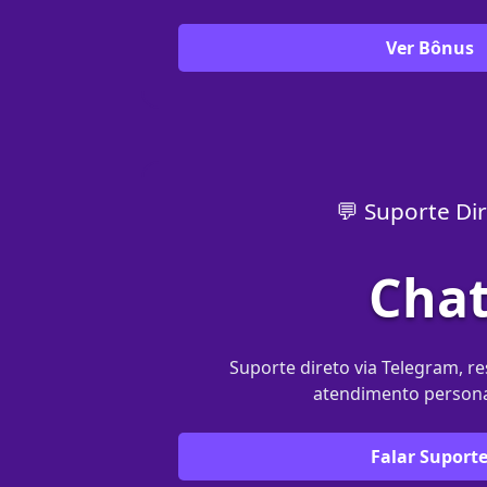
Ver Bônus
💬 Suporte Di
Cha
Suporte direto via Telegram, r
atendimento persona
Falar Suport