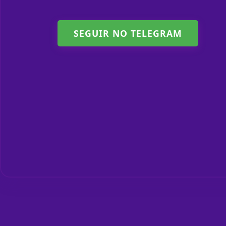
SEGUIR NO TELEGRAM