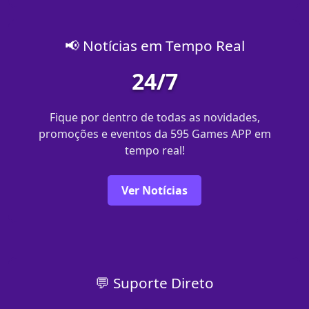
📢 Notícias em Tempo Real
24/7
Fique por dentro de todas as novidades,
promoções e eventos da 595 Games APP em
tempo real!
Ver Notícias
💬 Suporte Direto