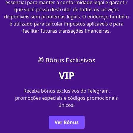
essencial para manter a conformidade legal e garantir
que você possa desfrutar de todos os serviços
disponíveis sem problemas legais. O endereço também
é utilizado para calcular impostos aplicáveis e para
facilitar futuras transações financeiras.
🎁 Bônus Exclusivos
VIP
Receba bônus exclusivos do Telegram,
promoções especiais e códigos promocionais
únicos!
Ver Bônus