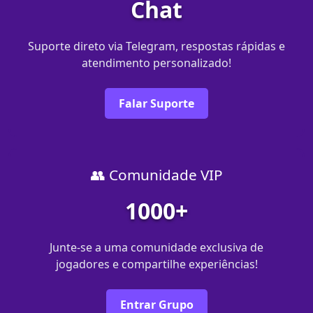
Chat
Suporte direto via Telegram, respostas rápidas e
atendimento personalizado!
Falar Suporte
👥 Comunidade VIP
1000+
Junte-se a uma comunidade exclusiva de
jogadores e compartilhe experiências!
Entrar Grupo