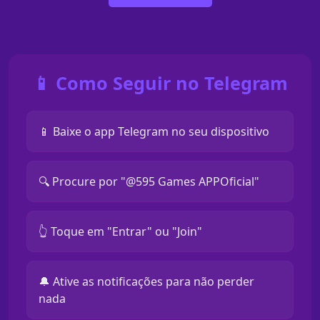
📱 Como Seguir no Telegram
📱 Baixe o app Telegram no seu dispositivo
🔍 Procure por "@595 Games APPOficial"
👆 Toque em "Entrar" ou "Join"
🔔 Ative as notificações para não perder
nada