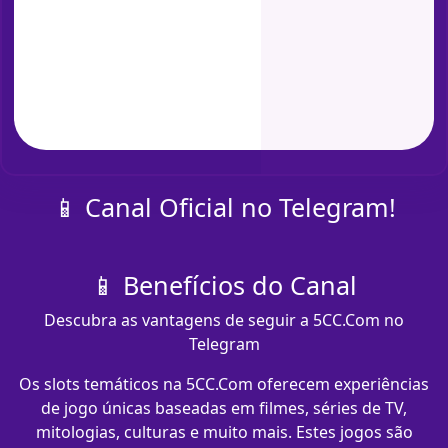
📱 Canal Oficial no Telegram!
📱 Benefícios do Canal
Descubra as vantagens de seguir a 5CC.Com no
Telegram
Os slots temáticos na 5CC.Com oferecem experiências
de jogo únicas baseadas em filmes, séries de TV,
mitologias, culturas e muito mais. Estes jogos são