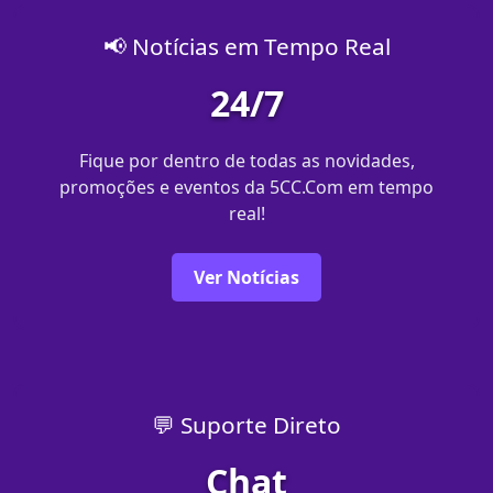
📢 Notícias em Tempo Real
24/7
Fique por dentro de todas as novidades,
promoções e eventos da 5CC.Com em tempo
real!
Ver Notícias
💬 Suporte Direto
Chat