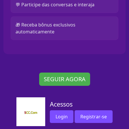
💬 Participe das conversas e interaja
🎁 Receba bônus exclusivos
automaticamente
SEGUIR AGORA
Acessos
Login
Registrar-se