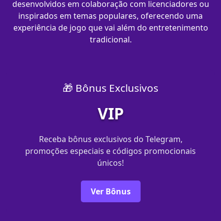
desenvolvidos em colaboração com licenciadores ou
inspirados em temas populares, oferecendo uma
experiência de jogo que vai além do entretenimento
tradicional.
🎁 Bônus Exclusivos
VIP
Receba bônus exclusivos do Telegram,
promoções especiais e códigos promocionais
únicos!
Ver Bônus