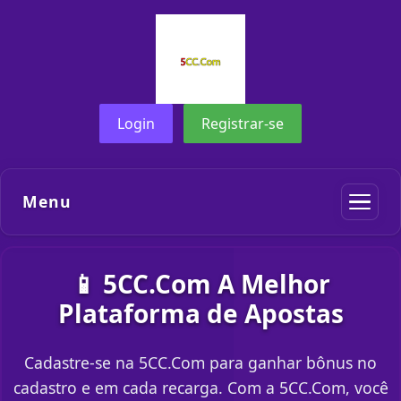
Login
Registrar-se
Menu
📱 5CC.Com A Melhor
Plataforma de Apostas
Cadastre-se na 5CC.Com para ganhar bônus no
cadastro e em cada recarga. Com a 5CC.Com, você