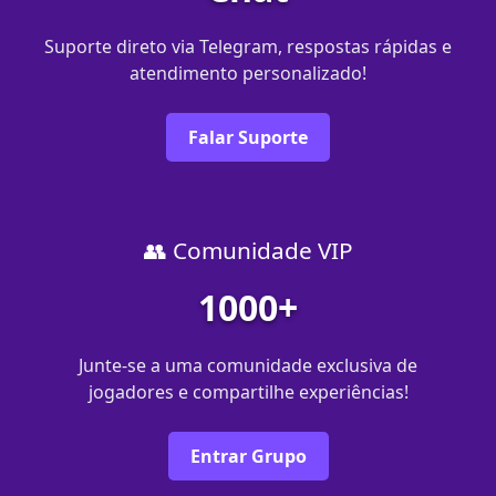
Suporte direto via Telegram, respostas rápidas e
atendimento personalizado!
Falar Suporte
👥 Comunidade VIP
1000+
Junte-se a uma comunidade exclusiva de
jogadores e compartilhe experiências!
Entrar Grupo