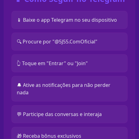
📱 Baixe o app Telegram no seu dispositivo
🔍 Procure por "@5J55.ComOficial"
👆 Toque em "Entrar" ou "Join"
🔔 Ative as notificações para não perder
nada
💬 Participe das conversas e interaja
🎁 Receba bônus exclusivos