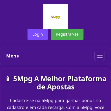
Login
Registrar-se
Menu
📱 5Mpg A Melhor Plataforma
de Apostas
Cadastre-se na 5Mpg para ganhar bônus no
cadastro e em cada recarga. Com a 5Mpg, você