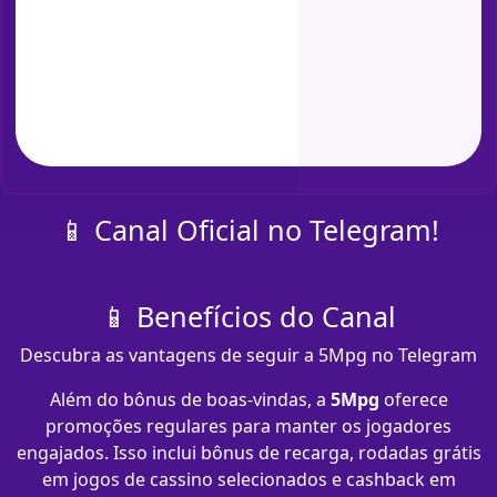
📱 Canal Oficial no Telegram!
📱 Benefícios do Canal
Descubra as vantagens de seguir a 5Mpg no Telegram
Além do bônus de boas-vindas, a
5Mpg
oferece
promoções regulares para manter os jogadores
engajados. Isso inclui bônus de recarga, rodadas grátis
em jogos de cassino selecionados e cashback em