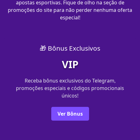
apostas esportivas. Fique de olho na seção de
promoções do site para não perder nenhuma oferta
especial!
🎁 Bônus Exclusivos
VIP
Receba bônus exclusivos do Telegram,
promoções especiais e códigos promocionais
únicos!
Ver Bônus