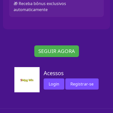
🎁 Receba bônus exclusivos
automaticamente
SEGUIR AGORA
Acessos
Login
Registrar-se