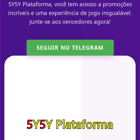
5Y5Y Plataforma, você tem acesso a promoções
incríveis e uma experiência de jogo inigualável.
Junte-se aos vencedores agora!
SEGUIR NO TELEGRAM