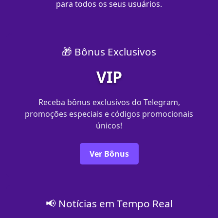
para todos os seus usuários.
🎁 Bônus Exclusivos
VIP
Receba bônus exclusivos do Telegram,
promoções especiais e códigos promocionais
únicos!
Ver Bônus
📢 Notícias em Tempo Real