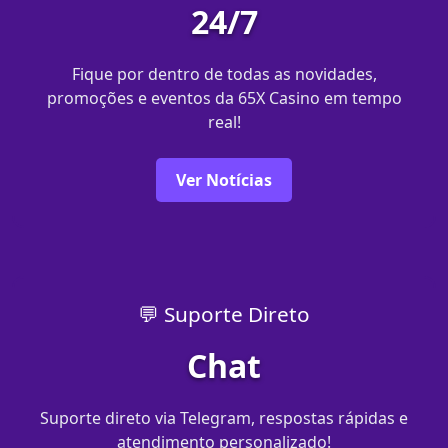
24/7
Fique por dentro de todas as novidades,
promoções e eventos da 65X Casino em tempo
real!
Ver Notícias
💬 Suporte Direto
Chat
Suporte direto via Telegram, respostas rápidas e
atendimento personalizado!