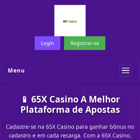
Login
Registrar-se
Menu
📱 65X Casino A Melhor
Plataforma de Apostas
Cadastre-se na 65X Casino para ganhar bônus no
cadastro e em cada recarga. Com a 65X Casino,