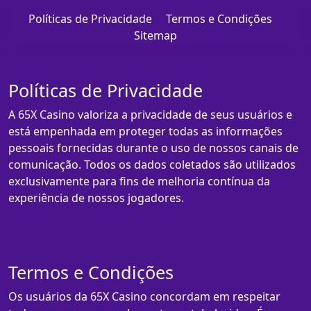
Políticas de Privacidade
Termos e Condições
Sitemap
Políticas de Privacidade
A 65X Casino valoriza a privacidade de seus usuários e
está empenhada em proteger todas as informações
pessoais fornecidas durante o uso de nossos canais de
comunicação. Todos os dados coletados são utilizados
exclusivamente para fins de melhoria contínua da
experiência de nossos jogadores.
Termos e Condições
Os usuários da 65X Casino concordam em respeitar