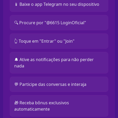
📱 Baixe o app Telegram no seu dispositivo
🔍 Procure por "@6615 LoginOficial"
👆 Toque em "Entrar" ou "Join"
🔔 Ative as notificações para não perder
nada
💬 Participe das conversas e interaja
🎁 Receba bônus exclusivos
automaticamente