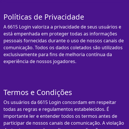
Políticas de Privacidade
A 6615 Login valoriza a privacidade de seus usuários e
está empenhada em proteger todas as informações
pessoais fornecidas durante o uso de nossos canais de
comunicação. Todos os dados coletados são utilizados
exclusivamente para fins de melhoria contínua da
experiência de nossos jogadores.
Termos e Condições
Os usuários da 6615 Login concordam em respeitar
todas as regras e regulamentos estabelecidos. É
importante ler e entender todos os termos antes de
participar de nossos canais de comunicação. A violação