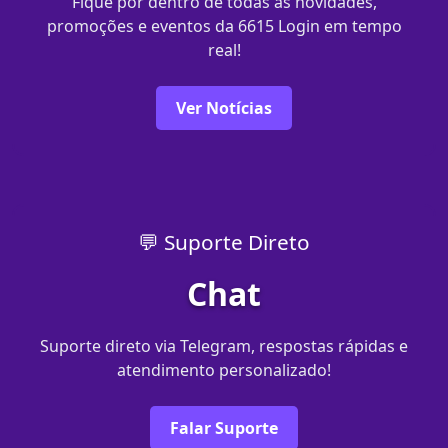
Fique por dentro de todas as novidades,
promoções e eventos da 6615 Login em tempo
real!
Ver Notícias
💬 Suporte Direto
Chat
Suporte direto via Telegram, respostas rápidas e
atendimento personalizado!
Falar Suporte