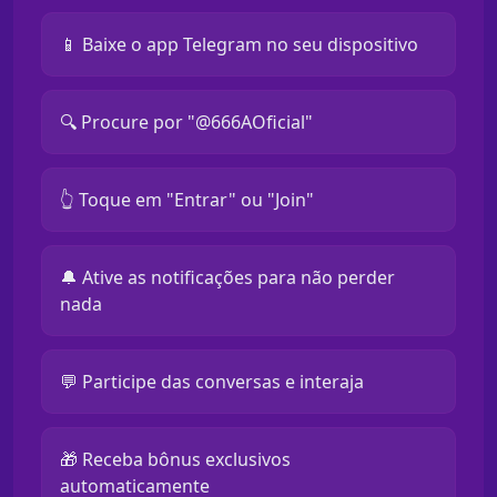
📱 Baixe o app Telegram no seu dispositivo
🔍 Procure por "@666AOficial"
👆 Toque em "Entrar" ou "Join"
🔔 Ative as notificações para não perder
nada
💬 Participe das conversas e interaja
🎁 Receba bônus exclusivos
automaticamente