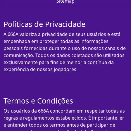
Sitemap
Políticas de Privacidade
A 666A valoriza a privacidade de seus usuários e está
empenhada em proteger todas as informações
pessoais fornecidas durante o uso de nossos canais de
comunicação. Todos os dados coletados são utilizados
exclusivamente para fins de melhoria contínua da
experiência de nossos jogadores.
Termos e Condições
Os usuários da 666A concordam em respeitar todas as
regras e regulamentos estabelecidos. É importante ler
e entender todos os termos antes de participar de