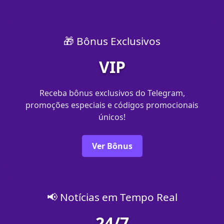
🎁 Bônus Exclusivos
VIP
Receba bônus exclusivos do Telegram,
promoções especiais e códigos promocionais
únicos!
Ver Bônus
📢 Notícias em Tempo Real
24/7