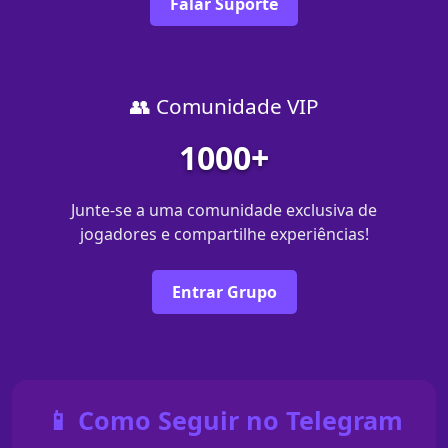
Falar Suporte
👥 Comunidade VIP
1000+
Junte-se a uma comunidade exclusiva de
jogadores e compartilhe experiências!
Entrar Grupo
📱 Como Seguir no Telegram