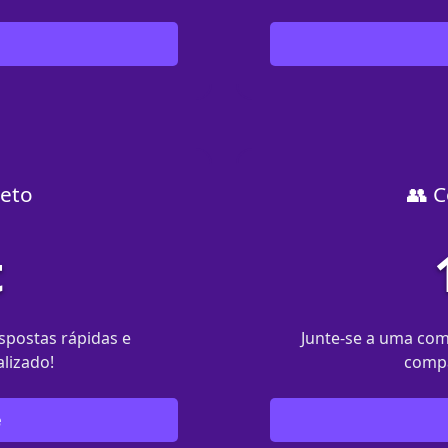
reto
👥 
t
espostas rápidas e
Junte-se a uma com
lizado!
compa
e