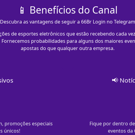
📱 Benefícios do Canal
Descubra as vantagens de seguir a 66Br Login no Telegra
s de esportes eletrônicos que estão recebendo cada vez 
e. Fornecemos probabilidades para alguns dos maiores eve
apostas do que qualquer outra empresa.
sivos
📢 Notí
m, promoções especiais
Fique por dentro d
s únicos!
eventos da 