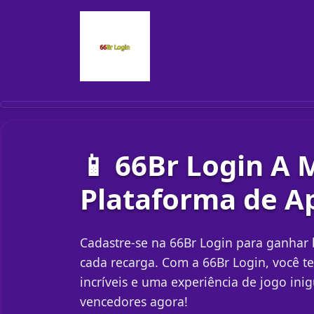
📱 66Br Login A 
Plataforma de A
Cadastre-se na 66Br Login para ganhar
cada recarga. Com a 66Br Login, você 
incríveis e uma experiência de jogo inig
vencedores agora!