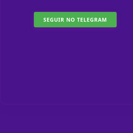
SEGUIR NO TELEGRAM