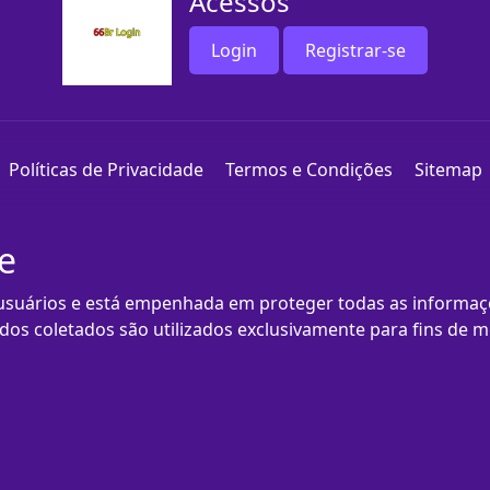
Acessos
Login
Registrar-se
Políticas de Privacidade
Termos e Condições
Sitemap
de
s usuários e está empenhada em proteger todas as informaç
os coletados são utilizados exclusivamente para fins de m