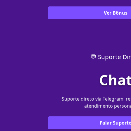
Ver Bônus
💬 Suporte Di
Cha
Suporte direto via Telegram, r
atendimento persona
Falar Suport