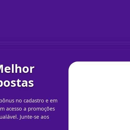
Melhor
postas
 bônus no cadastro e em
tem acesso a promoções
ualável. Junte-se aos