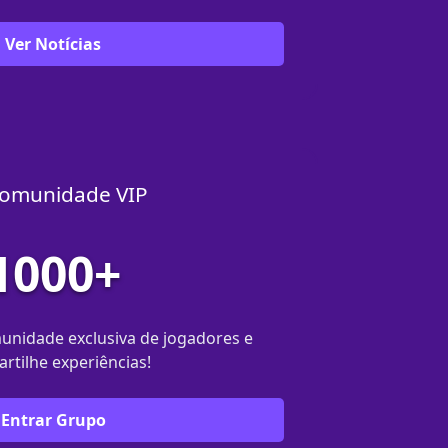
Ver Notícias
Comunidade VIP
1000+
unidade exclusiva de jogadores e
rtilhe experiências!
Entrar Grupo