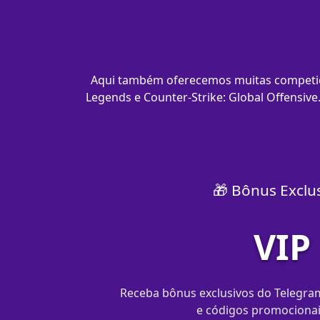
Aqui também oferecemos muitas competiçõe
Legends e Counter-Strike: Global Offensiv
🎁 Bônus Exclu
VIP
Receba bônus exclusivos do Telegra
e códigos promocionai