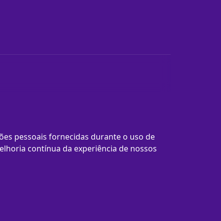
ões pessoais fornecidas durante o uso de
elhoria contínua da experiência de nossos