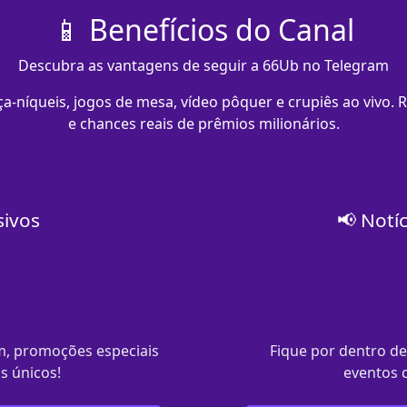
📱 Benefícios do Canal
Descubra as vantagens de seguir a 66Ub no Telegram
níqueis, jogos de mesa, vídeo pôquer e crupiês ao vivo. 
e chances reais de prêmios milionários.
sivos
📢 Notí
m, promoções especiais
Fique por dentro d
s únicos!
eventos 