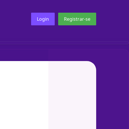
Login
Registrar-se