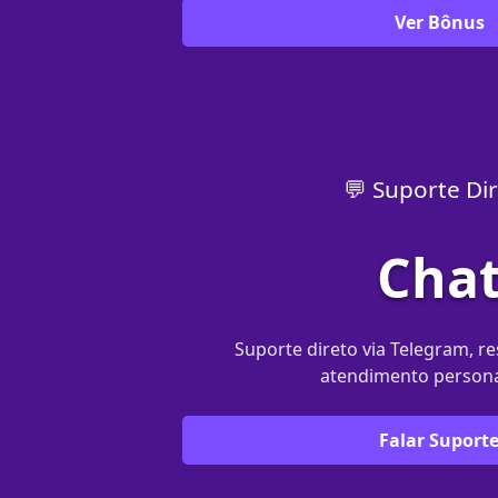
Ver Bônus
💬 Suporte Di
Cha
Suporte direto via Telegram, r
atendimento persona
Falar Suport