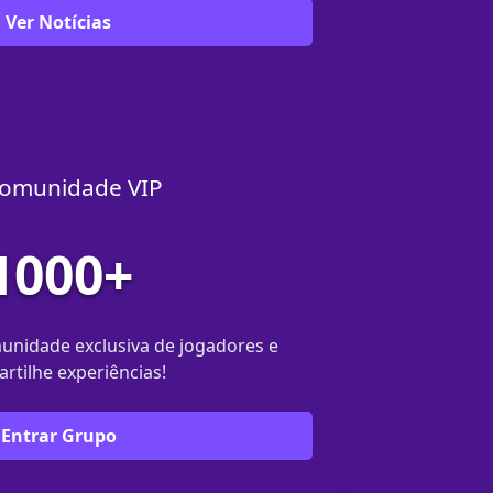
Ver Notícias
Comunidade VIP
1000+
unidade exclusiva de jogadores e
rtilhe experiências!
Entrar Grupo