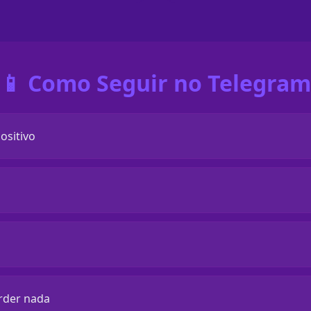
📱 Como Seguir no Telegram
ositivo
erder nada