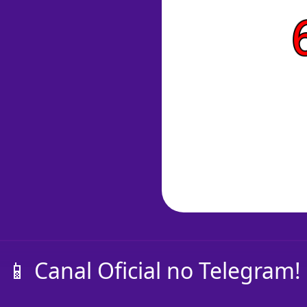
📱 Canal Oficial no Telegram!