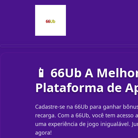
📱 66Ub A Melho
Plataforma de A
Cadastre-se na 66Ub para ganhar bônus
recarga. Com a 66Ub, você tem acesso a
uma experiência de jogo inigualável. J
agora!