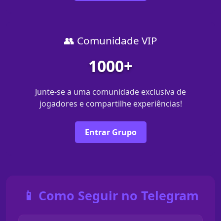
👥 Comunidade VIP
1000+
Junte-se a uma comunidade exclusiva de
jogadores e compartilhe experiências!
Entrar Grupo
📱 Como Seguir no Telegram