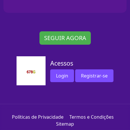
SEGUIR AGORA
Acessos
Login
Registrar-se
Políticas de Privacidade
Termos e Condições
Sitemap