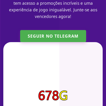
tem acesso a promoções incríveis e uma
experiência de jogo inigualável. Junte-se aos
vencedores agora!
SEGUIR NO TELEGRAM