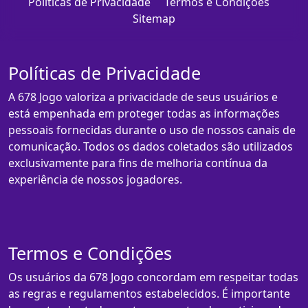
Políticas de Privacidade
Termos e Condições
Sitemap
Políticas de Privacidade
A 678 Jogo valoriza a privacidade de seus usuários e
está empenhada em proteger todas as informações
pessoais fornecidas durante o uso de nossos canais de
comunicação. Todos os dados coletados são utilizados
exclusivamente para fins de melhoria contínua da
experiência de nossos jogadores.
Termos e Condições
Os usuários da 678 Jogo concordam em respeitar todas
as regras e regulamentos estabelecidos. É importante