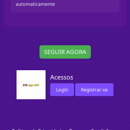
automaticamente
SEGUIR AGORA
Acessos
Login
Registrar-se