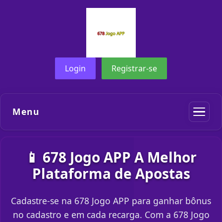
Login
Registrar-se
Menu
📱 678 Jogo APP A Melhor
Plataforma de Apostas
Cadastre-se na 678 Jogo APP para ganhar bônus
no cadastro e em cada recarga. Com a 678 Jogo