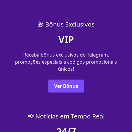
🎁 Bônus Exclusivos
VIP
Receba bônus exclusivos do Telegram,
promoções especiais e códigos promocionais
únicos!
Ver Bônus
📢 Notícias em Tempo Real
24/7