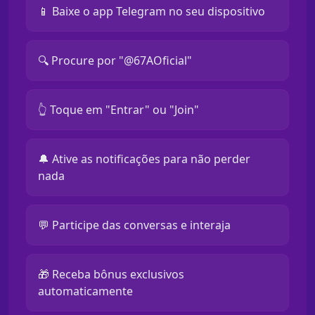
📱 Baixe o app Telegram no seu dispositivo
🔍 Procure por "@67AOficial"
👆 Toque em "Entrar" ou "Join"
🔔 Ative as notificações para não perder
nada
💬 Participe das conversas e interaja
🎁 Receba bônus exclusivos
automaticamente