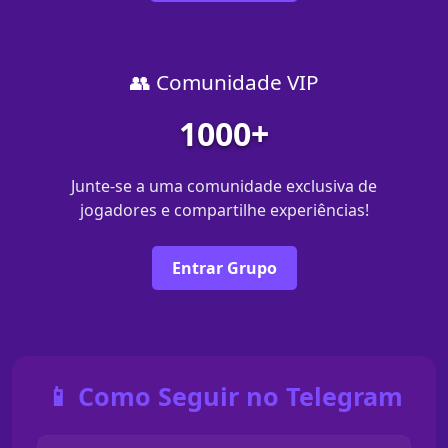
👥 Comunidade VIP
1000+
Junte-se a uma comunidade exclusiva de
jogadores e compartilhe experiências!
Entrar Grupo
📱 Como Seguir no Telegram