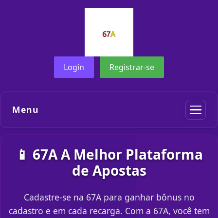
Login
Registrar-se
Menu
📱 67A A Melhor Plataforma
de Apostas
Cadastre-se na 67A para ganhar bônus no
cadastro e em cada recarga. Com a 67A, você tem