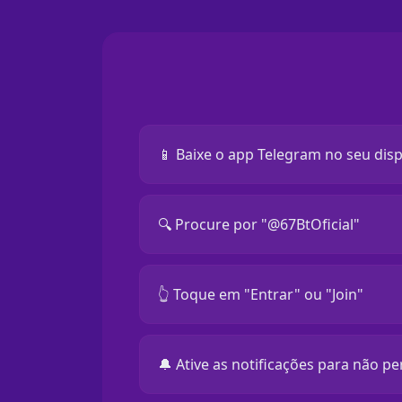
📱 Baixe o app Telegram no seu disp
🔍 Procure por "@67BtOficial"
👆 Toque em "Entrar" ou "Join"
🔔 Ative as notificações para não p