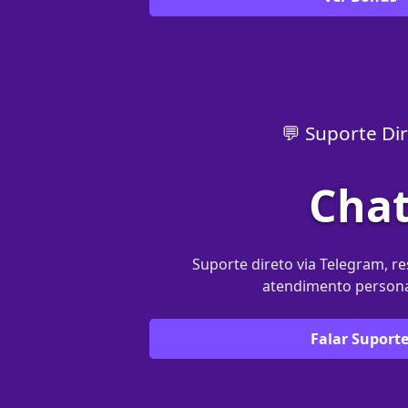
💬 Suporte Di
Cha
Suporte direto via Telegram, r
atendimento persona
Falar Suport