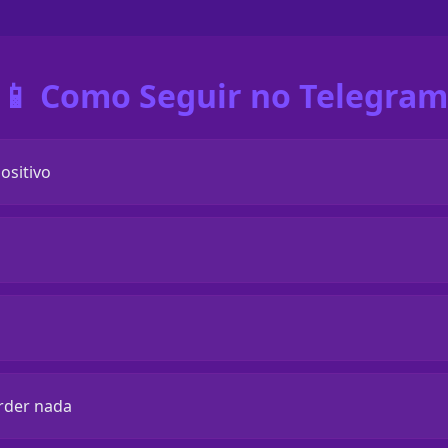
📱 Como Seguir no Telegram
ositivo
erder nada