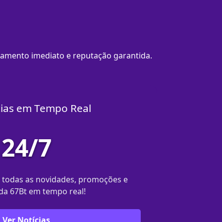
gamento imediato e reputação garantida.
cias em Tempo Real
24/7
e todas as novidades, promoções e
da 67Bt em tempo real!
Ver Notícias