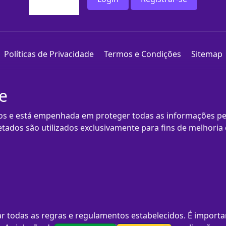
Políticas de Privacidade
Termos e Condições
Sitemap
de
rios e está empenhada em proteger todas as informações p
tados são utilizados exclusivamente para fins de melhoria
 todas as regras e regulamentos estabelecidos. É importa