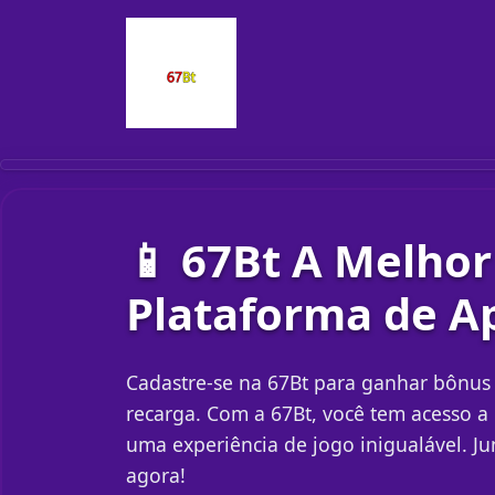
📱 67Bt A Melhor
Plataforma de A
Cadastre-se na 67Bt para ganhar bônus
recarga. Com a 67Bt, você tem acesso a
uma experiência de jogo inigualável. J
agora!