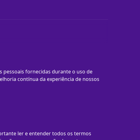
s pessoais fornecidas durante o uso de
elhoria contínua da experiência de nossos
rtante ler e entender todos os termos