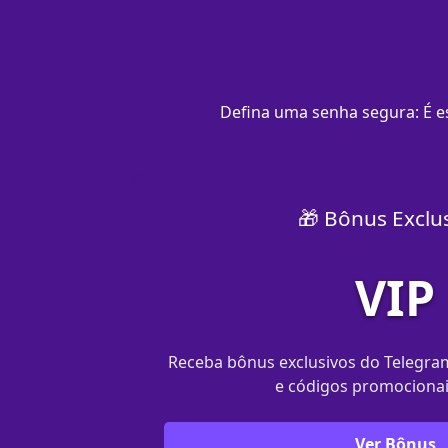
Defina uma senha segura: É es
🎁 Bônus Exclu
VIP
Receba bônus exclusivos do Telegra
e códigos promocionai
Ver Bônus