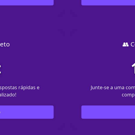
reto
👥 
t
espostas rápidas e
Junte-se a uma com
lizado!
compa
e