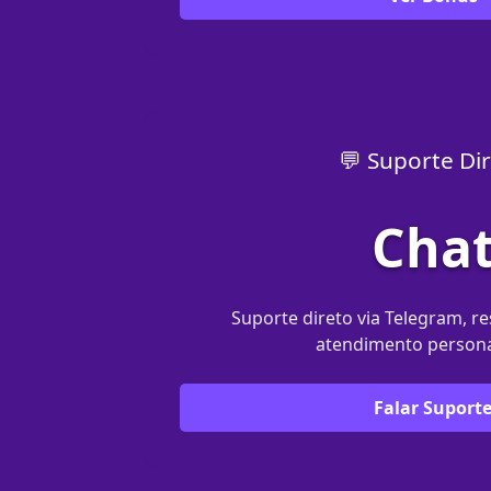
💬 Suporte Di
Cha
Suporte direto via Telegram, r
atendimento persona
Falar Suport