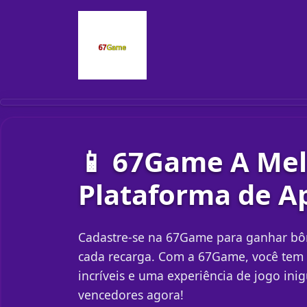
📱 67Game A Me
Plataforma de A
Cadastre-se na 67Game para ganhar bô
cada recarga. Com a 67Game, você tem
incríveis e uma experiência de jogo inig
vencedores agora!