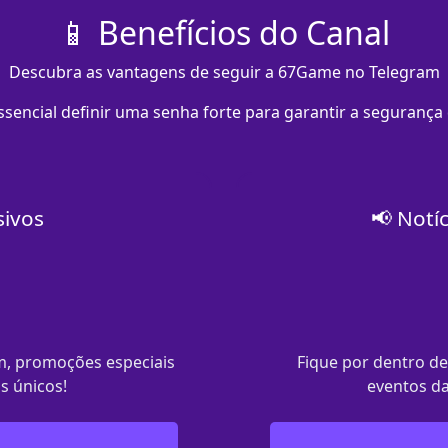
📱 Benefícios do Canal
Descubra as vantagens de seguir a 67Game no Telegram
sencial definir uma senha forte para garantir a seguranç
sivos
📢 Notí
m, promoções especiais
Fique por dentro d
s únicos!
eventos d