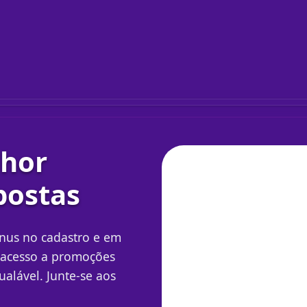
lhor
postas
nus no cadastro e em
 acesso a promoções
ualável. Junte-se aos