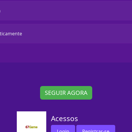
a
aticamente
SEGUIR AGORA
Acessos
Login
Registrar-se