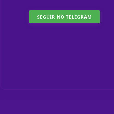
SEGUIR NO TELEGRAM