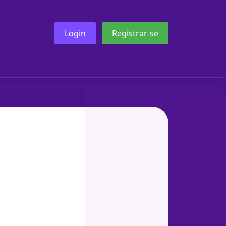
Login
Registrar-se