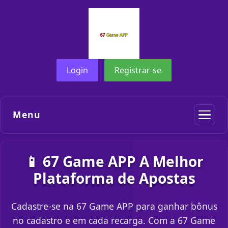
Login
Registrar-se
Menu
📱 67 Game APP A Melhor
Plataforma de Apostas
Cadastre-se na 67 Game APP para ganhar bônus
no cadastro e em cada recarga. Com a 67 Game