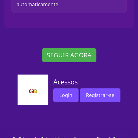
automaticamente
SEGUIR AGORA
Acessos
Login
Registrar-se