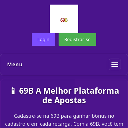
Login
Registrar-se
Menu
📱 69B A Melhor Plataforma
de Apostas
Cadastre-se na 69B para ganhar bônus no
cadastro e em cada recarga. Com a 69B, você tem