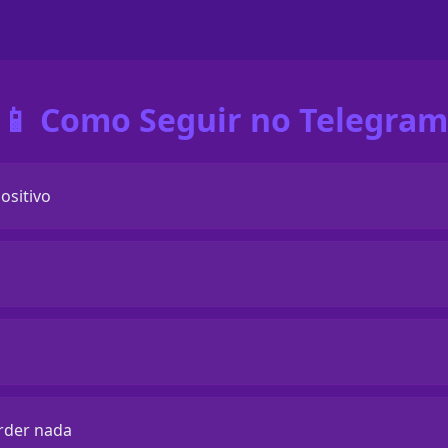
📱 Como Seguir no Telegram
ositivo
erder nada