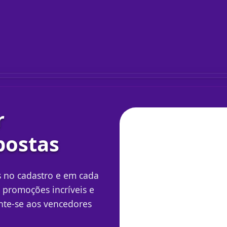
r
postas
 no cadastro e em cada
 promoções incríveis e
unte-se aos vencedores