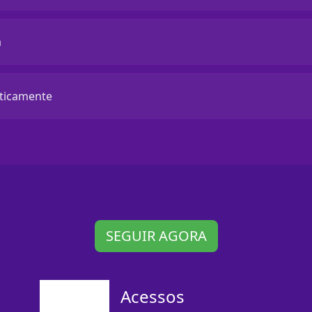
a
aticamente
SEGUIR AGORA
Acessos