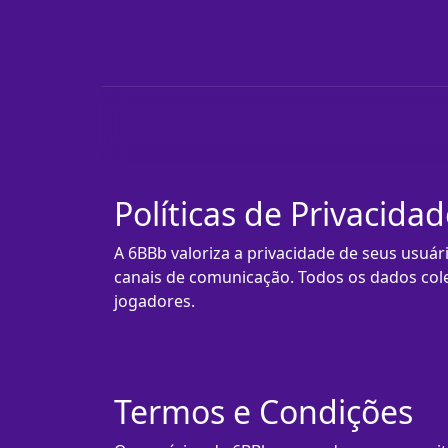
Políticas de Privacida
A 6BBb valoriza a privacidade de seus usuá
canais de comunicação. Todos os dados cole
jogadores.
Termos e Condições